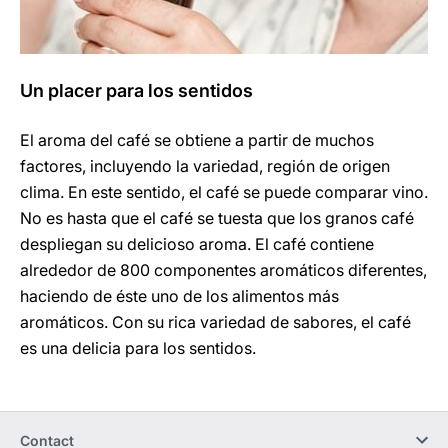
Un placer para los sentidos
El aroma del café se obtiene a partir de muchos
factores, incluyendo la variedad, región de origen
clima. En este sentido, el café se puede comparar vino.
No es hasta que el café se tuesta que los granos café
despliegan su delicioso aroma. El café contiene
alrededor de 800 componentes aromáticos diferentes,
haciendo de éste uno de los alimentos más
aromáticos. Con su rica variedad de sabores, el café
es una delicia para los sentidos.
Contact