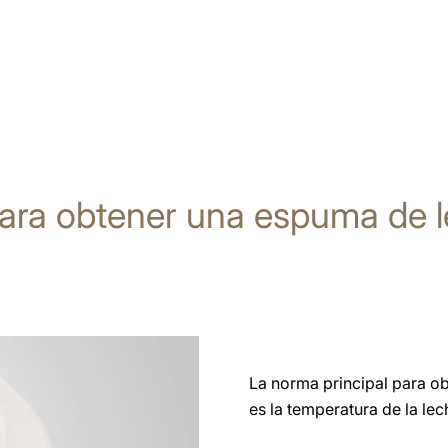
ara obtener una espuma de l
La norma principal para o
es la temperatura de la lec