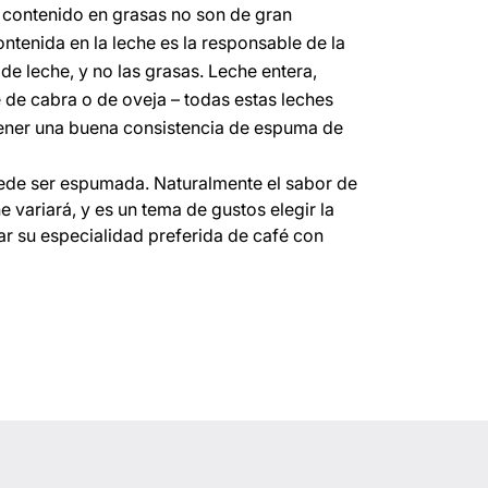
u contenido en grasas no son de gran
ntenida en la leche es la responsable de la
de leche, y no las grasas. Leche entera,
e de cabra o de oveja – todas estas leches
tener una buena consistencia de espuma de
uede ser espumada. Naturalmente el sabor de
he variará, y es un tema de gustos elegir la
ar su especialidad preferida de café con