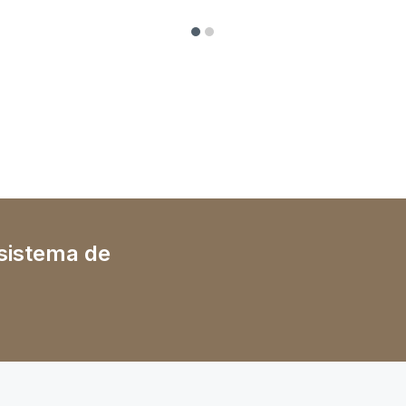
 sistema de