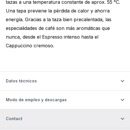
tazas a una temperatura constante de aprox. 55 °C.
Una tapa previene la pérdida de calor y ahorra
energía. Gracias a la taza bien precalentada, las
especialidades de café son más aromáticas que
nunca, desde el Espresso intenso hasta el
Cappuccino cremoso.
Datos técnicos
Modo de empleo y descargas
Contact