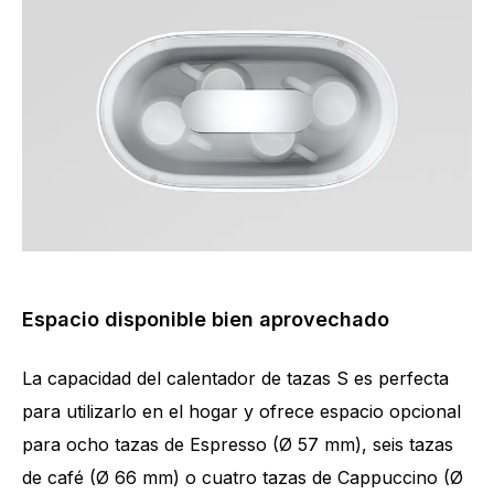
Espacio disponible bien aprovechado
La capacidad del calentador de tazas S es perfecta
para utilizarlo en el hogar y ofrece espacio opcional
para ocho tazas de Espresso (Ø 57 mm), seis tazas
de café (Ø 66 mm) o cuatro tazas de Cappuccino (Ø