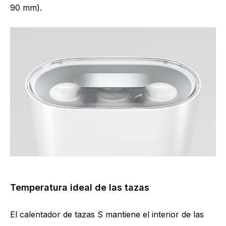
90 mm).
Temperatura ideal de las tazas
El calentador de tazas S mantiene el interior de las