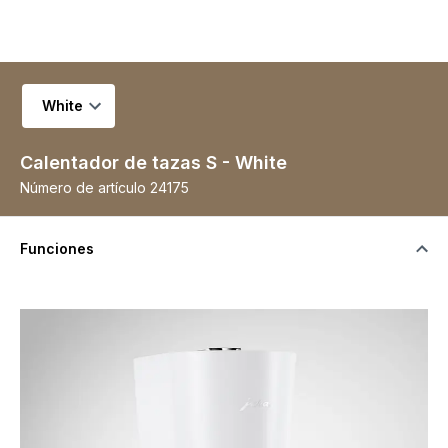
Seleccionar variante
Calentador de tazas S - White
Número de artículo
24175
Funciones