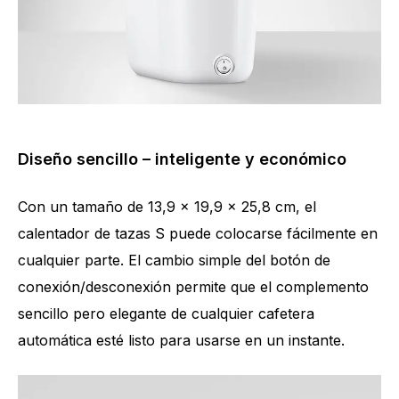
Diseño sencillo – inteligente y económico
Con un tamaño de 13,9 x 19,9 x 25,8 cm, el
calentador de tazas S puede colocarse fácilmente en
cualquier parte. El cambio simple del botón de
conexión/desconexión permite que el complemento
sencillo pero elegante de cualquier cafetera
automática esté listo para usarse en un instante.