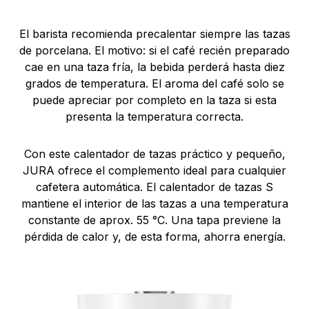
El barista recomienda precalentar siempre las tazas
de porcelana. El motivo: si el café recién preparado
cae en una taza fría, la bebida perderá hasta diez
grados de temperatura. El aroma del café solo se
puede apreciar por completo en la taza si esta
presenta la temperatura correcta.
Con este calentador de tazas práctico y pequeño,
JURA ofrece el complemento ideal para cualquier
cafetera automática. El calentador de tazas S
mantiene el interior de las tazas a una temperatura
constante de aprox. 55 °C. Una tapa previene la
pérdida de calor y, de esta forma, ahorra energía.