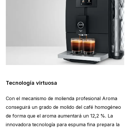
Tecnología virtuosa
Con el mecanismo de molienda profesional Aroma
conseguirá un grado de molido del café homogéneo
de forma que el aroma aumentará un 12,2 %. La
Cantidad de especialidades
15
innovadora tecnología para espuma fina prepara la