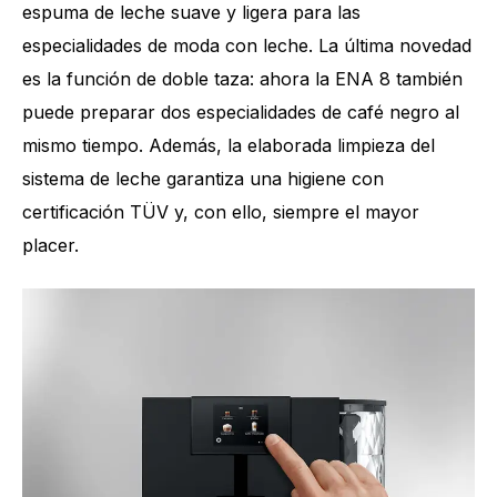
espuma de leche suave y ligera para las
especialidades de moda con leche. La última novedad
es la función de doble taza: ahora la ENA 8 también
puede preparar dos especialidades de café negro al
mismo tiempo. Además, la elaborada limpieza del
sistema de leche garantiza una higiene con
certificación TÜV y, con ello, siempre el mayor
placer.