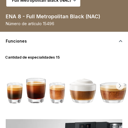
ENA 8 - Full Metropolitan Black (NAC)
Número de artículo
15496
Funciones