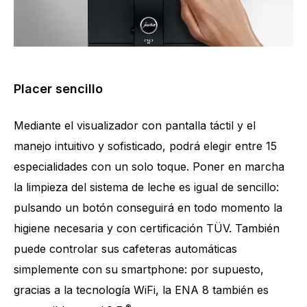
Placer sencillo
Mediante el visualizador con pantalla táctil y el
manejo intuitivo y sofisticado, podrá elegir entre 15
especialidades con un solo toque. Poner en marcha
la limpieza del sistema de leche es igual de sencillo:
pulsando un botón conseguirá en todo momento la
higiene necesaria y con certificación TÜV. También
puede controlar sus cafeteras automáticas
simplemente con su smartphone: por supuesto,
gracias a la tecnología WiFi, la ENA 8 también es