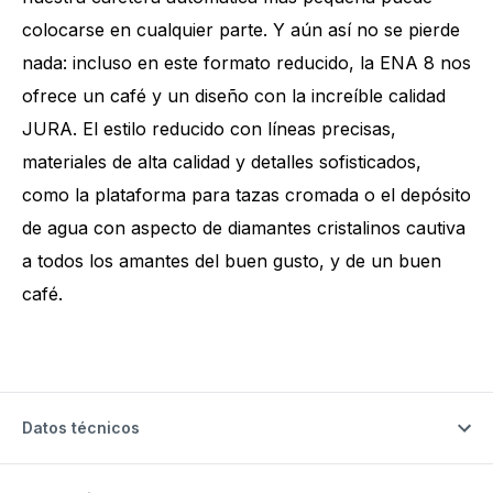
colocarse en cualquier parte. Y aún así no se pierde
nada: incluso en este formato reducido, la ENA 8 nos
ofrece un café y un diseño con la increíble calidad
JURA. El estilo reducido con líneas precisas,
materiales de alta calidad y detalles sofisticados,
como la plataforma para tazas cromada o el depósito
de agua con aspecto de diamantes cristalinos cautiva
a todos los amantes del buen gusto, y de un buen
café.
Datos técnicos