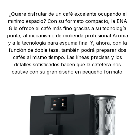
¿Quiere disfrutar de un café excelente ocupando el
mínimo espacio? Con su formato compacto, la ENA
8 le ofrece el café más fino gracias a su tecnología
punta, al mecanismo de molienda profesional Aroma
y a la tecnología para espuma fina. Y, ahora, con la
función de doble taza, también podrá preparar dos
cafés al mismo tiempo. Las líneas precisas y los
detalles sofisticados hacen que la cafetera nos
cautive con su gran diseño en pequeño formato.