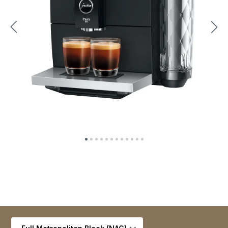
Seleccionar variante