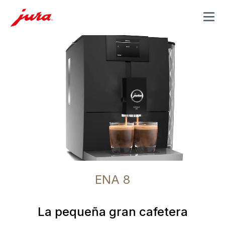
MENU
ENA 8
La pequeña gran cafetera