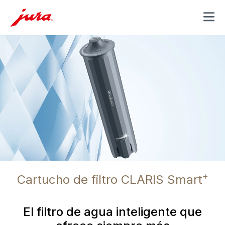
MENU
+
Cartucho de filtro CLARIS Smart
El filtro de agua inteligente que