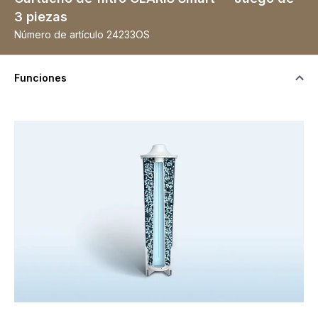
3 piezas
Número de artículo
24233OS
Funciones