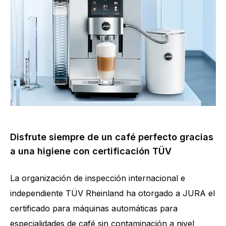
Disfrute siempre de un café perfecto gracias
a una higiene con certificación TÜV
La organización de inspección internacional e
independiente TÜV Rheinland ha otorgado a JURA el
certificado para máquinas automáticas para
especialidades de café sin contaminación a nivel