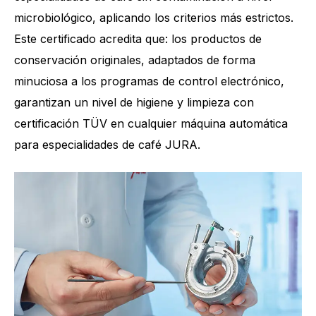
microbiológico, aplicando los criterios más estrictos.
Este certificado acredita que: los productos de
conservación originales, adaptados de forma
minuciosa a los programas de control electrónico,
garantizan un nivel de higiene y limpieza con
certificación TÜV en cualquier máquina automática
para especialidades de café JURA.