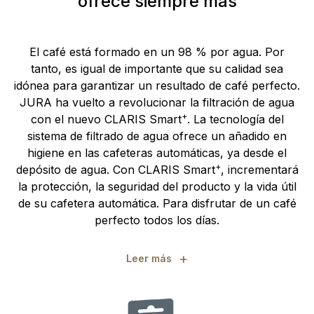
ofrece siempre más
El café está formado en un 98 % por agua. Por
tanto, es igual de importante que su calidad sea
idónea para garantizar un resultado de café perfecto.
JURA ha vuelto a revolucionar la filtración de agua
+
con el nuevo CLARIS Smart
. La tecnología del
sistema de filtrado de agua ofrece un añadido en
higiene en las cafeteras automáticas, ya desde el
+
depósito de agua. Con CLARIS Smart
, incrementará
la protección, la seguridad del producto y la vida útil
de su cafetera automática. Para disfrutar de un café
perfecto todos los días.
+
Leer más