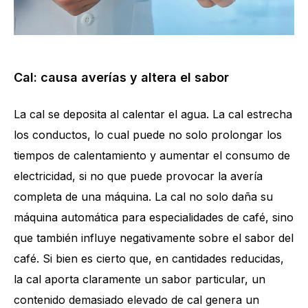
Cal: causa averías y altera el sabor
La cal se deposita al calentar el agua. La cal estrecha
los conductos, lo cual puede no solo prolongar los
tiempos de calentamiento y aumentar el consumo de
electricidad, si no que puede provocar la avería
completa de una máquina. La cal no solo daña su
máquina automática para especialidades de café, sino
que también influye negativamente sobre el sabor del
café. Si bien es cierto que, en cantidades reducidas,
la cal aporta claramente un sabor particular, un
contenido demasiado elevado de cal genera un