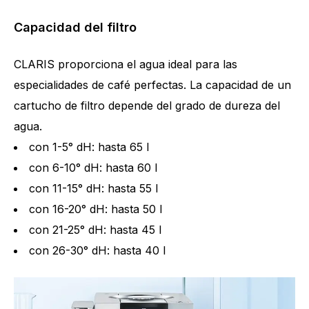
Capacidad del filtro
CLARIS proporciona el agua ideal para las
especialidades de café perfectas. La capacidad de un
cartucho de filtro depende del grado de dureza del
agua.
con 1-5° dH: hasta 65 l
con 6-10° dH: hasta 60 l
con 11-15° dH: hasta 55 l
con 16-20° dH: hasta 50 l
con 21-25° dH: hasta 45 l
con 26-30° dH: hasta 40 l