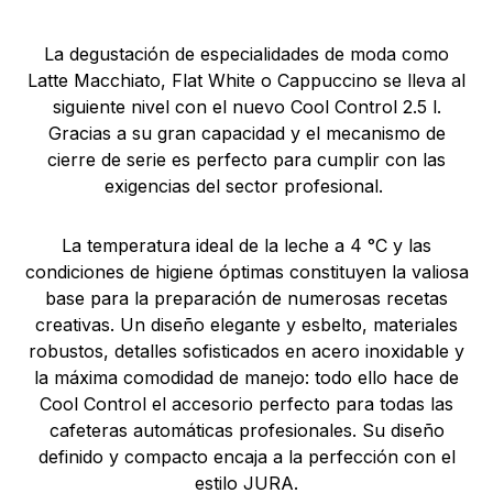
La degustación de especialidades de moda como
Latte Macchiato, Flat White o Cappuccino se lleva al
siguiente nivel con el nuevo Cool Control 2.5 l.
Gracias a su gran capacidad y el mecanismo de
cierre de serie es perfecto para cumplir con las
exigencias del sector profesional.
La temperatura ideal de la leche a 4 °C y las
condiciones de higiene óptimas constituyen la valiosa
base para la preparación de numerosas recetas
creativas. Un diseño elegante y esbelto, materiales
robustos, detalles sofisticados en acero inoxidable y
la máxima comodidad de manejo: todo ello hace de
Cool Control el accesorio perfecto para todas las
cafeteras automáticas profesionales. Su diseño
definido y compacto encaja a la perfección con el
estilo JURA.