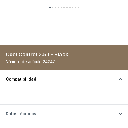
Cool Control 2.5 l - Black
Número de artículo
24247
Compatibilidad
Datos técnicos