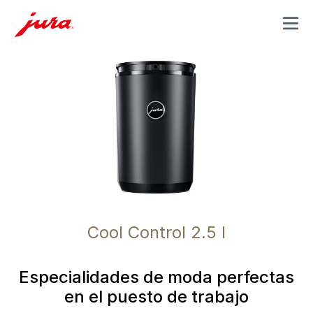
MENU
Cool Control 2.5 l
Especialidades de moda perfectas
en el puesto de trabajo