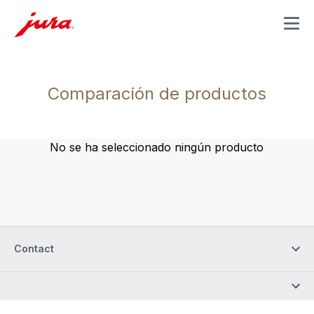
MENU
Comparación de productos
No se ha seleccionado ningún producto
Contact