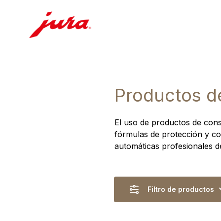
Productos d
El uso de productos de cons
fórmulas de protección y c
automáticas profesionales 
Filtro de productos