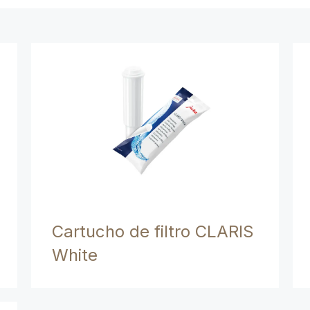
Cartucho de filtro CLARIS
White