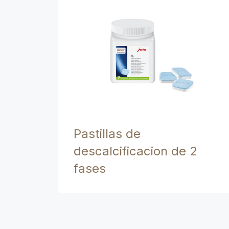
Pastillas de
descalcificacion de 2
fases