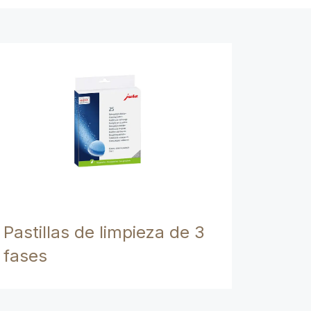
Pastillas de limpieza de 3
fases