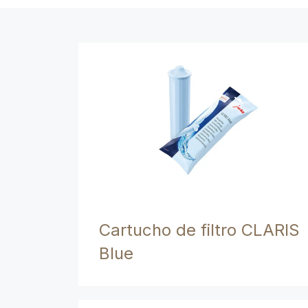
Cartucho de filtro CLARIS
Blue