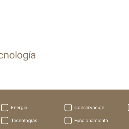
cnología
Energía
Conservación
Tecnologías
Funcionamiento